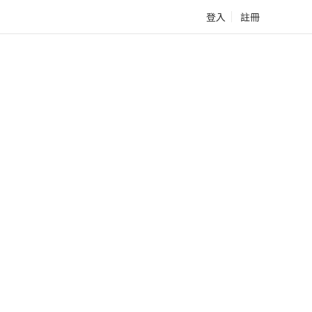
登入
註冊