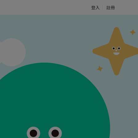
登入
註冊