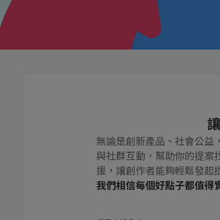
無論是創新產品、社會公益
與社群互動，幫助你的提案
援，讓創作者能夠輕鬆發起
我們相信每個好點子都值得